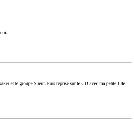
moi.
baker et le groupe Sueur. Puis reprise sur le CD avec ma petite-fille