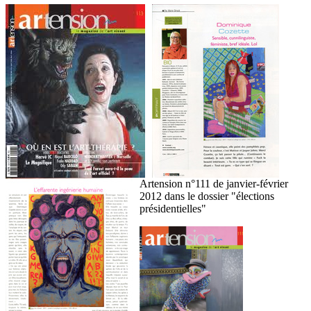
Artension n°111 de janvier-février
2012 dans le dossier "élections
présidentielles"