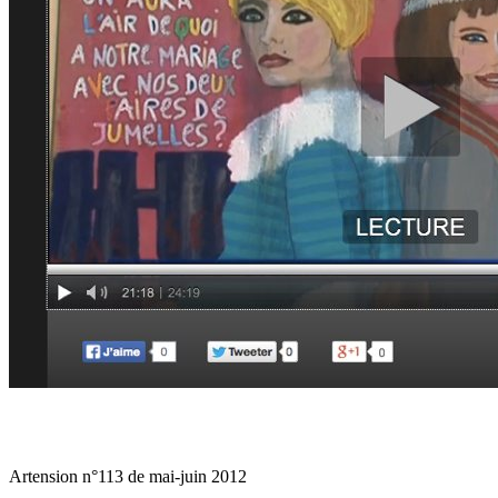
Artension n°113 de mai-juin 2012