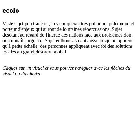
ecolo
Vaste sujet peu traité ici, très complexe, très politique, polémique et
porteur d'enjeux qui auront de lointaines répercussions. Sujet
désolant au regard de l'inertie des nations face aux problèmes dont
on connaît l'urgence. Sujet enthousiasmant aussi lorsqu'on apprend
qu'à petite échelle, des personnes appliquent avec foi des solutions
locales au grand désordre global.
Cliquez sur un visuel et vous pouvez naviguer avec les flèches du
visuel ou du clavier